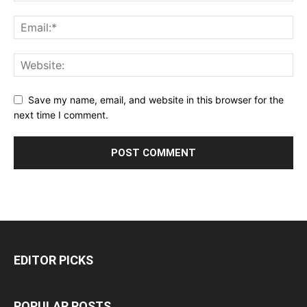
Save my name, email, and website in this browser for the
next time I comment.
EDITOR PICKS
POPULAR POSTS