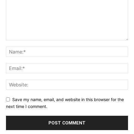
Save my name, email, and website in this browser for the
next time I comment.