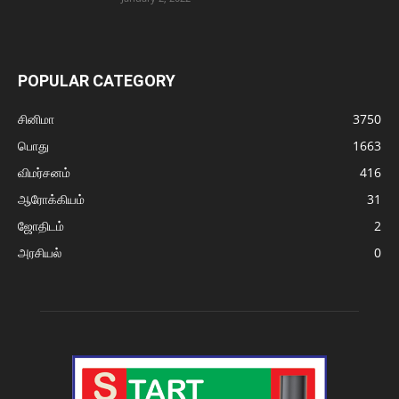
POPULAR CATEGORY
சினிமா
3750
பொது
1663
விமர்சனம்
416
ஆரோக்கியம்
31
ஜோதிடம்
2
அரசியல்
0