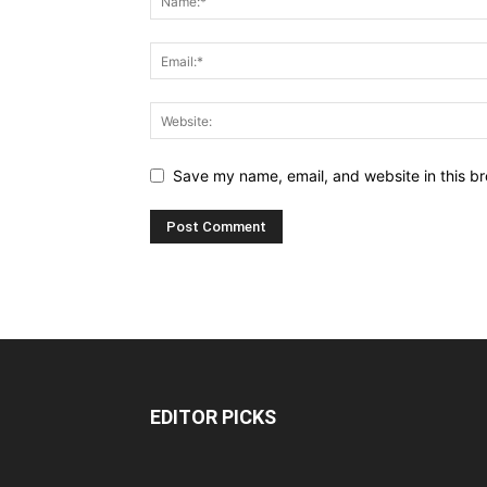
Save my name, email, and website in this br
EDITOR PICKS