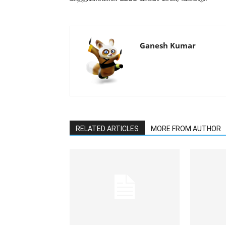
Ganesh Kumar
RELATED ARTICLES
MORE FROM AUTHOR