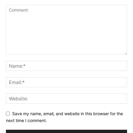
Save my name, email, and website in this browser for the
next time I comment.