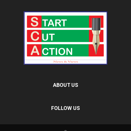
ABOUT US
FOLLOW US