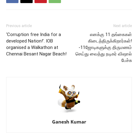
Previous article
Next article
‘Corruption free India for a
எனக்கு 11 தங்கைகள்
developed Nation!’. IOB
கிடைத்திருக்கிறார்கள்!
organised a Walkathon at
-11ஜோடிகளுக்கு திருமணம்
Chennai Besant Nagar Beach!
செய்து வைத்து நடிகர் விஷால்
பேச்சு
Ganesh Kumar