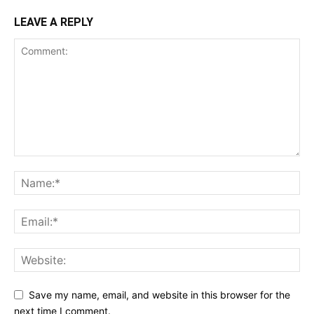
LEAVE A REPLY
Save my name, email, and website in this browser for the
next time I comment.