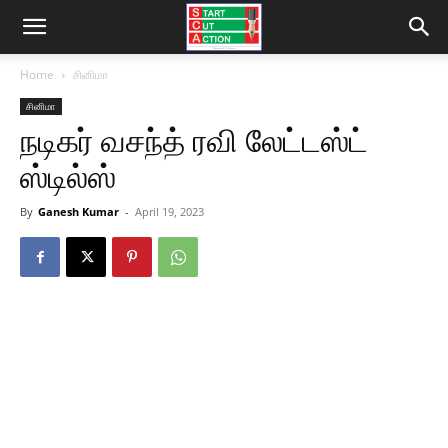
Home
சினிமா
சினிமா
நடிகர் வசந்த் ரவி லேட்டஸ்ட்
ஸ்டில்ஸ்
By
Ganesh Kumar
-
April 19, 2023