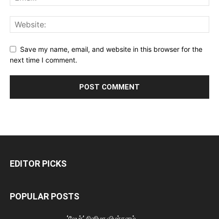
Save my name, email, and website in this browser for the
next time I comment.
EDITOR PICKS
POPULAR POSTS
‘லேபர்’ சினிமா விமர்சனம்