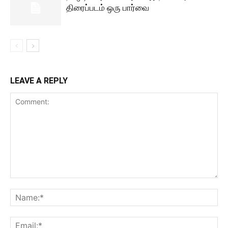
திரைப்படம் ஒரு பார்வை
LEAVE A REPLY