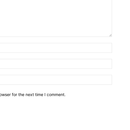
owser for the next time I comment.