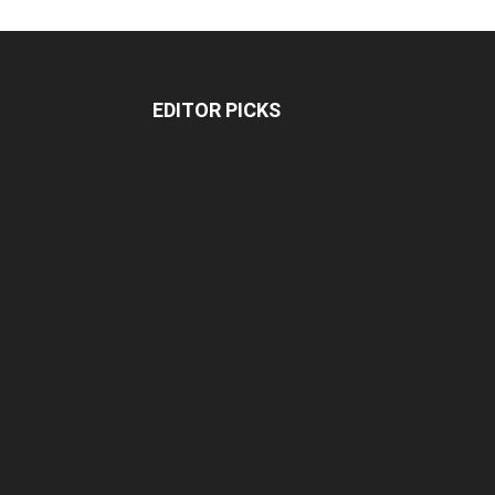
EDITOR PICKS