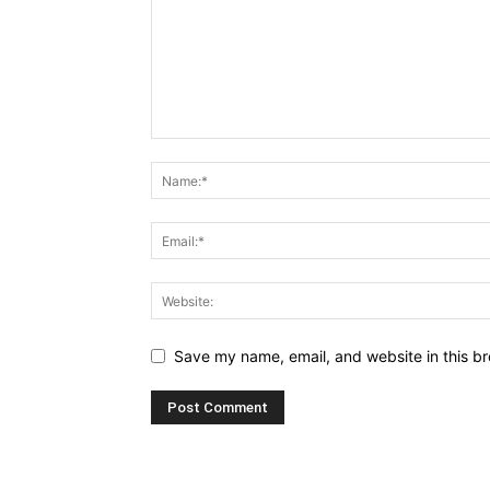
Save my name, email, and website in this br