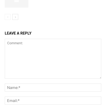
LEAVE A REPLY