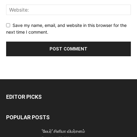
Save my name, email, and website in this browser for the
next time I comment.
EDITOR PICKS
POPULAR POSTS
‘லேபர்’ சினிமா விமர்சனம்