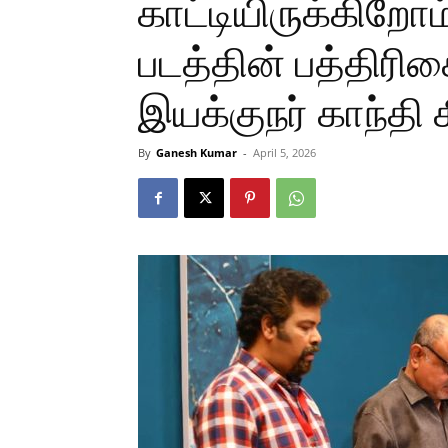
காட்டியிருக்கிறோம்!
படத்தின் பத்திரிக
இயக்குநர் காந்தி
By
Ganesh Kumar
-
April 5, 2026