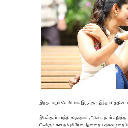
இந்த மாதம் வெளியாக இருக்கும் இந்த படத்தின் பத
இயக்குநர் காந்தி கிருஷ்ணா, “நீண்ட நாள் கழித்த
பிடிக்கும் என நம்புகிறேன். இன்றைய தலைமுறையின