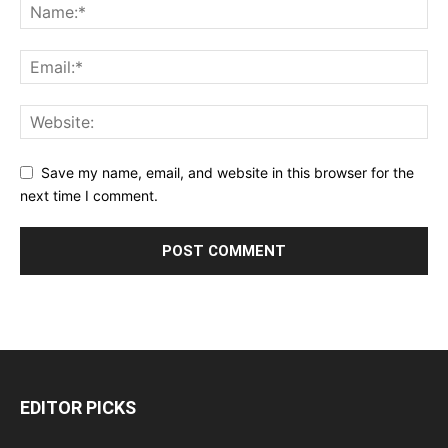
Save my name, email, and website in this browser for the
next time I comment.
EDITOR PICKS