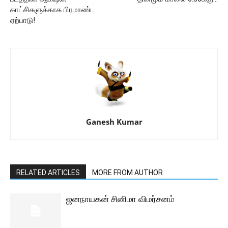
காட்சிகளுக்காக பிரமாண்ட
ஏற்பாடு!
Ganesh Kumar
RELATED ARTICLES
MORE FROM AUTHOR
ஜனநாயகன் சினிமா விமர்சனம்