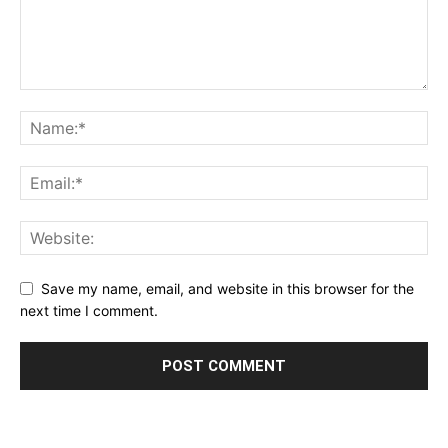
Save my name, email, and website in this browser for the
next time I comment.