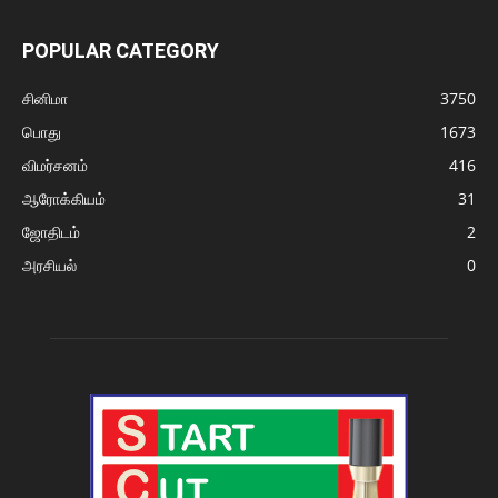
POPULAR CATEGORY
சினிமா
3750
பொது
1673
விமர்சனம்
416
ஆரோக்கியம்
31
ஜோதிடம்
2
அரசியல்
0