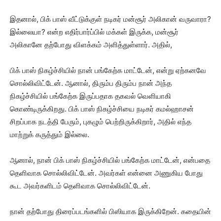
இதனால், பிக் பாஸ் வீட்டுக்குள் நடிகர் மன்சூர் அலிகான் வருவாரா?
இல்லையா? என்ற எதிர்பார்ப்பில் மக்கள் இருக்க, மன்சூர்
அலிகானே தற்போது விளக்கம் அளித்துள்ளார். அதில்,
பிக் பாஸ் நிகழ்ச்சியில் நான் பங்கேற்க மாட்டேன், என்று ஏற்கனவே
சொல்லிவிட்டேன். ஆனால், திரும்ப திரும்ப நான் அந்த
நிகழ்ச்சியில் பங்கேற்க இருப்பதாக தகவல் வெளியாகி
கொண்டிருக்கிறது. பிக் பாஸ் நிகழ்ச்சியை நடிகர் கமல்ஹாசன்
சிறப்பாக நடத்தி பேரும், புகழும் பெற்றிருக்கிறார், அதில் எந்த
மாற்றுக் கருத்தும் இல்லை.
ஆனால், நான் பிக் பாஸ் நிகழ்ச்சியில் பங்கேற்க மாட்டேன், என்பதை
தெளிவாக சொல்லிவிட்டேன். அவர்கள் என்னை அணுகிய போது
கூட அவர்களிடம் தெளிவாக சொல்லிவிட்டேன்.
நான் தற்போது திரைப்படங்களில் பிஸியாக இருக்கிறேன். கதையின்