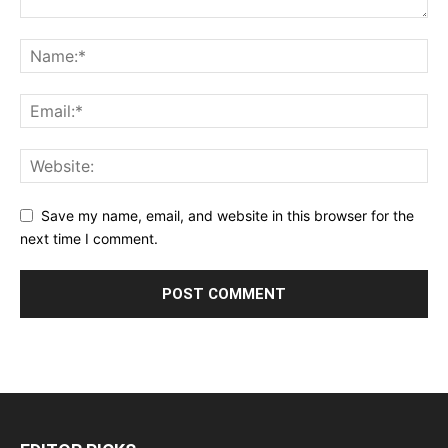
Save my name, email, and website in this browser for the
next time I comment.