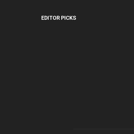
EDITOR PICKS