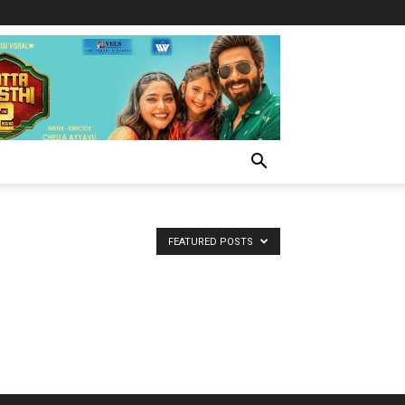
FEATURED POSTS