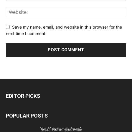
Save my name, email, and website in this browser for the
next time I comment.
EDITOR PICKS
POPULAR POSTS
‘லேபர்’ சினிமா விமர்சனம்