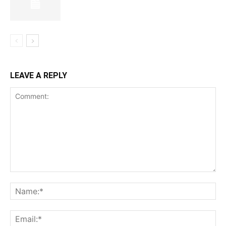
LEAVE A REPLY