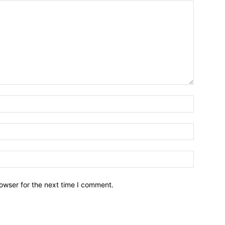
owser for the next time I comment.