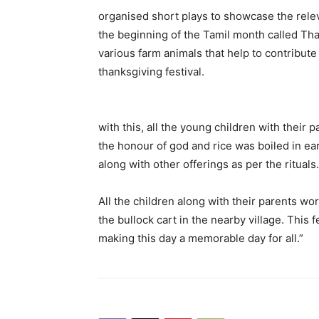
organised short plays to showcase the relev
the beginning of the Tamil month called Thai
various farm animals that help to contribute 
thanksgiving festival
.
with this, all the young children with their
the honour of god and rice was boiled in e
along with other offerings as per the rituals.
All the children along with their parents w
the bullock cart in the nearby village. This 
making this day a memorable day for all.”