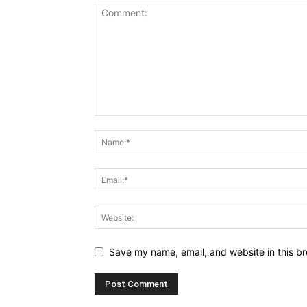
Save my name, email, and website in this br