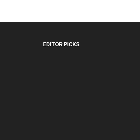
EDITOR PICKS