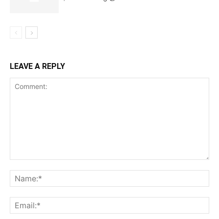
LEAVE A REPLY