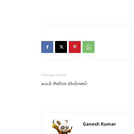
Previous article
ஃபயர் சினிமா விமர்சனம்
Ganesh Kumar