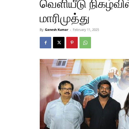
வெளியீடு நிகழ்வி
மாரிமுத்து
By
Ganesh Kumar
-
February 11, 2025