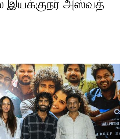
ல் இயக்குநர் அஸ்வத்