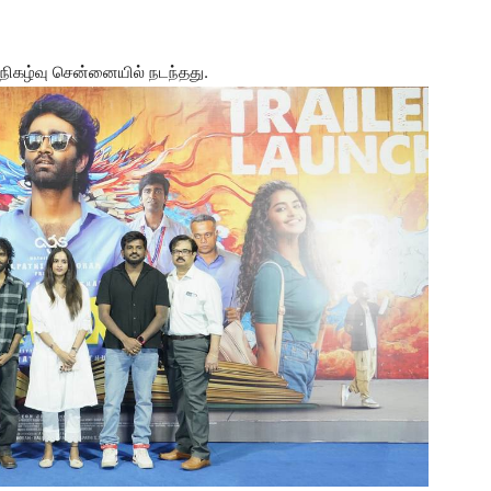
நிகழ்வு சென்னையில் நடந்தது.