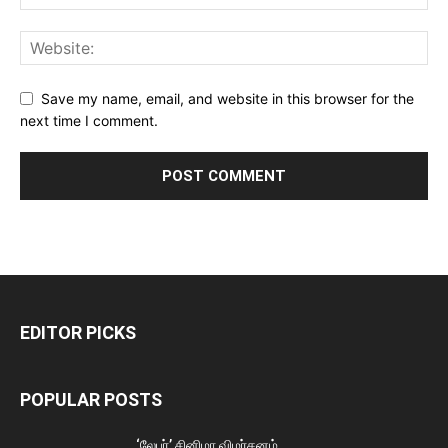
Save my name, email, and website in this browser for the
next time I comment.
EDITOR PICKS
POPULAR POSTS
‘லேபர்’ சினிமா விமர்சனம்