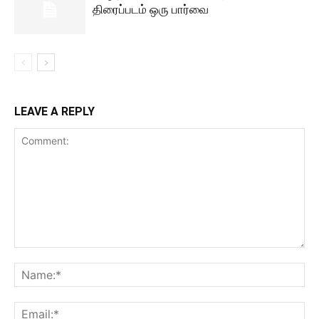
திரைப்படம் ஒரு பார்வை
LEAVE A REPLY