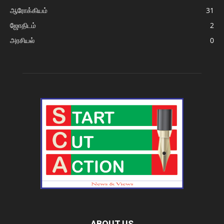
ஆரோக்கியம்
31
ஜோதிடம்
2
அரசியல்
0
ABOUT US