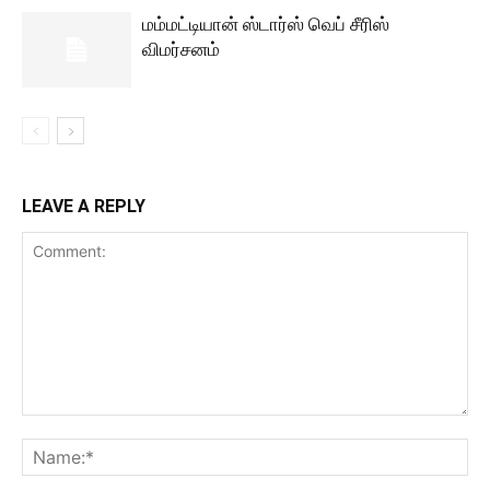
மம்மட்டியான் ஸ்டார்ஸ் வெப் சீரிஸ்
விமர்சனம்
LEAVE A REPLY