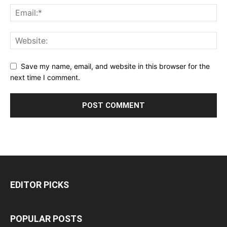
Save my name, email, and website in this browser for the
next time I comment.
EDITOR PICKS
POPULAR POSTS