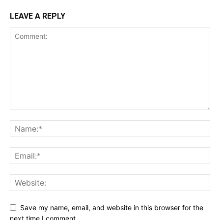
LEAVE A REPLY
Save my name, email, and website in this browser for the
next time I comment.