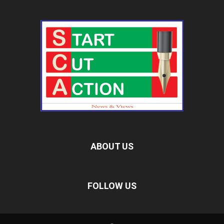
ABOUT US
FOLLOW US