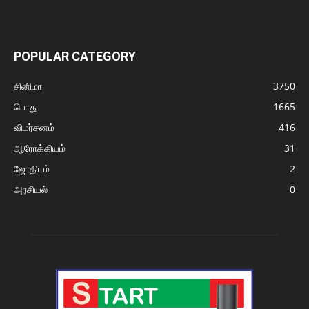
POPULAR CATEGORY
சினிமா
3750
பொது
1665
விமர்சனம்
416
ஆரோக்கியம்
31
ஜோதிடம்
2
அரசியல்
0