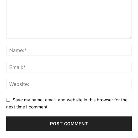
Save my name, email, and website in this browser for the
next time I comment.