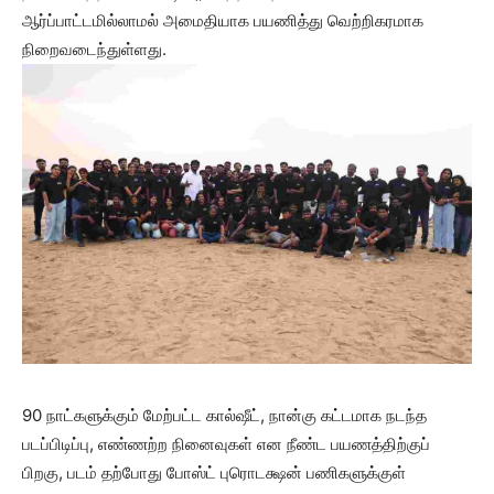
ஆர்ப்பாட்டமில்லாமல் அமைதியாக பயணித்து வெற்றிகரமாக
நிறைவடைந்துள்ளது.
90 நாட்களுக்கும் மேற்பட்ட கால்ஷீட், நான்கு கட்டமாக நடந்த
படப்பிடிப்பு, எண்ணற்ற நினைவுகள் என நீண்ட பயணத்திற்குப்
பிறகு, படம் தற்போது போஸ்ட் புரொடக்ஷன் பணிகளுக்குள்