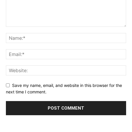
Save my name, email, and website in this browser for the
next time I comment.