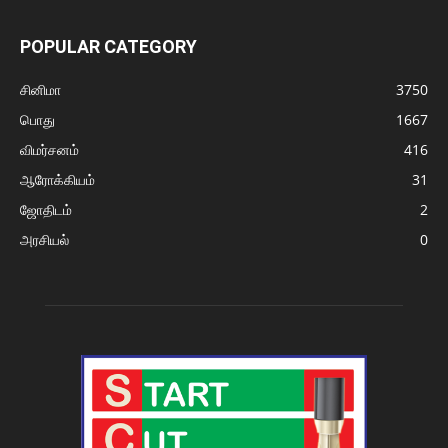
POPULAR CATEGORY
சினிமா
3750
பொது
1667
விமர்சனம்
416
ஆரோக்கியம்
31
ஜோதிடம்
2
அரசியல்
0