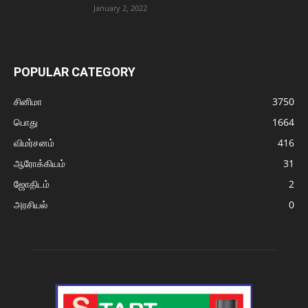
January 2, 2022
POPULAR CATEGORY
சினிமா
3750
பொது
1664
விமர்சனம்
416
ஆரோக்கியம்
31
ஜோதிடம்
2
அரசியல்
0