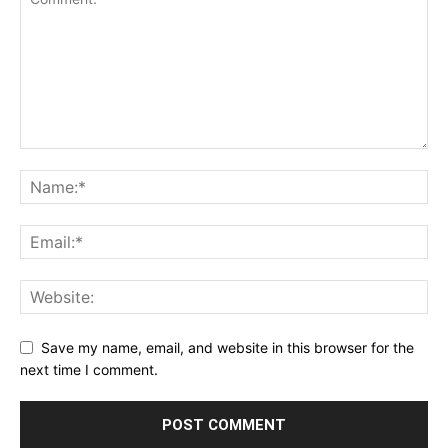
Save my name, email, and website in this browser for the
next time I comment.