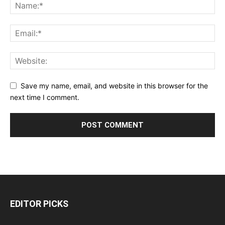
Save my name, email, and website in this browser for the
next time I comment.
EDITOR PICKS