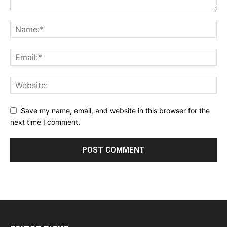
Save my name, email, and website in this browser for the
next time I comment.