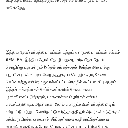
விழிப்புணர்வை ஏற்படுத்துவதில் இந்தச் சங்கம் முன்னிலை
வகிக்கிறது.
இந்திய தோல் உற்பத்தியாளர்கள் மற்றும் ஏற்றுமதியாளர்கள் சங்கம்
(IFMLEA) இந்திய தோல் தொழில்துறை, சர்வதேச தோல்
தொழில்துறை மற்றும் இந்தச் சங்கத்தைச் சேர்ந்த அனைத்து
உறுப்பினர்களின் முன்னேற்றத்துக்கும் வெற்றிக்கும், சேவை
செய்வதற்கு என்றே உருவாக்கப்பட்ட தொழில் கூட்டமைப்பு ஆகும்.
இந்தச் சங்கத்தைச் சேர்ந்தவர்களின் தேவைகளை
முன்னிலைப்படுத்தவும், பாதுகாக்கவும் இந்தச் சங்கம்
செயல்படுகிறது. அதற்காக, தோல் பொருட்களின் உற்பத்தியிலும்
உள்நாட்டு மற்றும் வெளிநாட்டு வர்த்தகத்திலும் அவர்கள் சந்திக்கும்
பல்வேறு பிரச்னைகளைத் தீர்ப்பதற்கான வழிகாட்டுதல்களை
வழங்கி வருகிறது. தோல் பொருட்களின் உற்பத்தியின் போது,