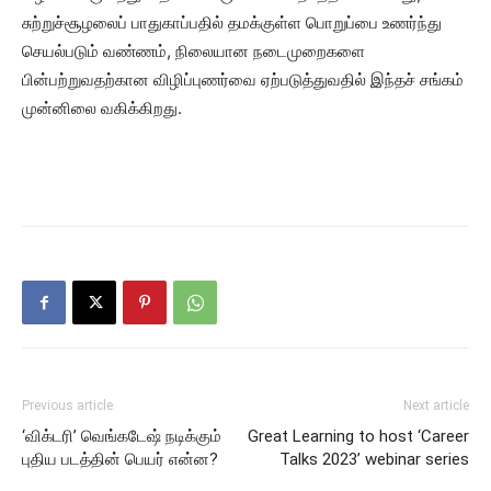
சுற்றுச்சூழலைப் பாதுகாப்பதில் தமக்குள்ள பொறுப்பை உணர்ந்து
செயல்படும் வண்ணம், நிலையான நடைமுறைகளை
பின்பற்றுவதற்கான விழிப்புணர்வை ஏற்படுத்துவதில் இந்தச் சங்கம்
முன்னிலை வகிக்கிறது.
Previous article
Next article
‘விக்டரி’ வெங்கடேஷ் நடிக்கும்
Great Learning to host ‘Career
புதிய படத்தின் பெயர் என்ன?
Talks 2023’ webinar series