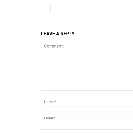
LEAVE A REPLY