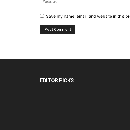
Save my name, email, and website in this br
EDITOR PICKS