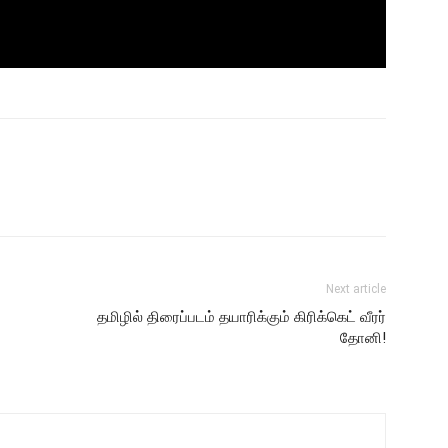
Next article
தமிழில் திரைப்படம் தயாரிக்கும் கிரிக்கெட் வீரர்
தோனி!