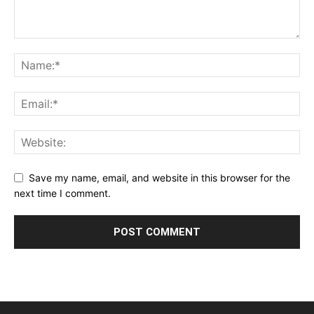
Save my name, email, and website in this browser for the
next time I comment.