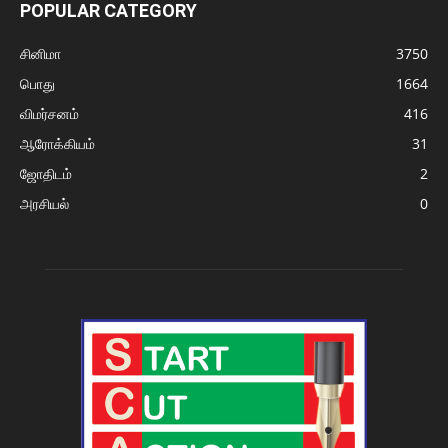
POPULAR CATEGORY
சினிமா
3750
பொது
1664
விமர்சனம்
416
ஆரோக்கியம்
31
ஜோதிடம்
2
அரசியல்
0