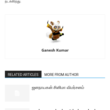
நடக்கிறது.
Ganesh Kumar
RELATED ARTICLES
MORE FROM AUTHOR
ஜனநாயகன் சினிமா விமர்சனம்