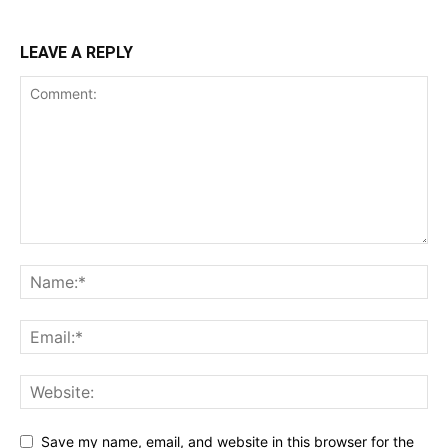
LEAVE A REPLY
Save my name, email, and website in this browser for the