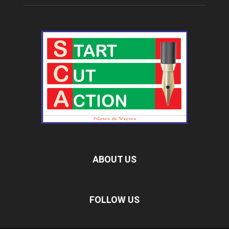
ABOUT US
FOLLOW US