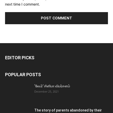
next time I comment.
EDITOR PICKS
POPULAR POSTS
‘லேபர்’ சினிமா விமர்சனம்
December 25, 2021
The story of parents abandoned by their