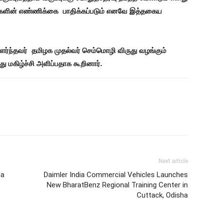
ர்களின் எண்ணிக்கை பாதிக்கப்படும் எனவே இத்தகைய
ளர்ந்தவர் தமிழக முதல்வர் செம்மொழி விருது வழங்கும்
ு மகிழ்ச்சி அளிப்பதாக கூறினார்.
Next article
ha
Daimler India Commercial Vehicles Launches
New BharatBenz Regional Training Center in
Cuttack, Odisha