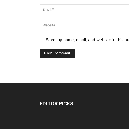
Save my name, email, and website in this br
EDITOR PICKS