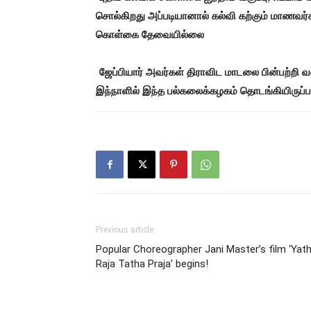
சொல்கிறது அப்படியானால் கல்வி கற்கும் மாணவ
கொள்கை தேவையில்லை
ஜேப்பியார் அவர்கள் திராவிட மாடலை பின்பற்றி வ
இந்நாளில் இந்த பல்கலைக்கழகம் தொடங்கியிருப்பத
Previous article
Popular Choreographer Jani Master’s film ‘Yat
Raja Tatha Praja’ begins!