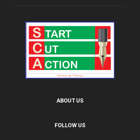
ABOUT US
FOLLOW US