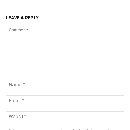
LEAVE A REPLY