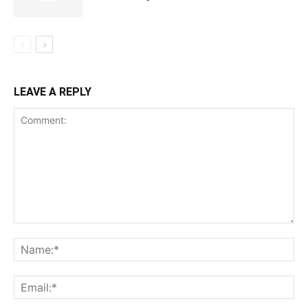
LEAVE A REPLY