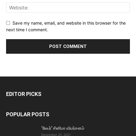
Save my name, email, and website in this browser for the
next time I comment.
EDITOR PICKS
POPULAR POSTS
‘லேபர்’ சினிமா விமர்சனம்
December 25, 2021