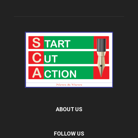
ABOUT US
FOLLOW US