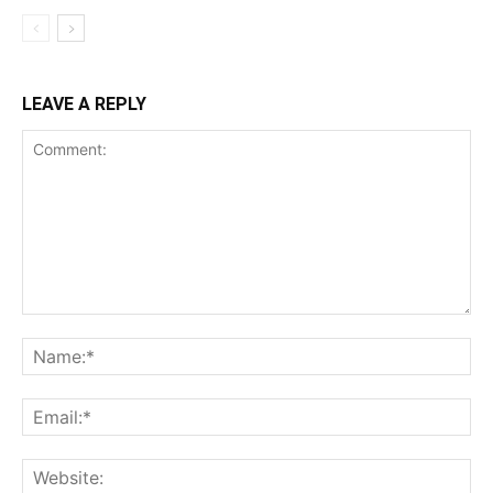
LEAVE A REPLY