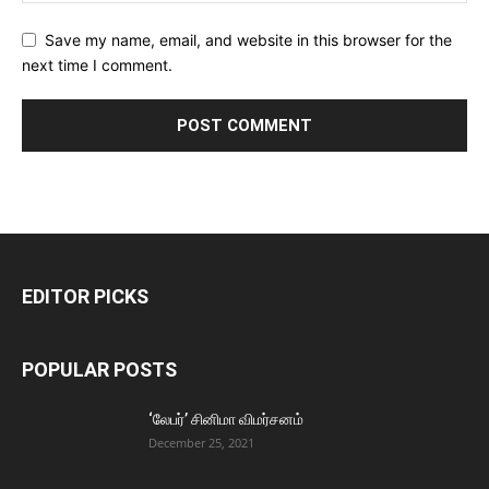
Save my name, email, and website in this browser for the
next time I comment.
EDITOR PICKS
POPULAR POSTS
‘லேபர்’ சினிமா விமர்சனம்
December 25, 2021