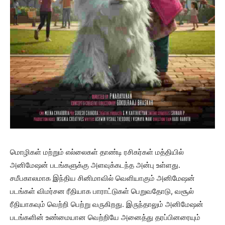
மொழிகள் மற்றும் எல்லைகள் தாண்டி ரசிகர்கள் மத்தியில்
அனிமேஷன் படங்களுக்கு அளவுக்கடந்த அன்பு உள்ளது.
சமீபகாலமாக இந்திய சினிமாவில் வெளியாகும் அனிமேஷன்
படங்கள் விமர்சன ரீதியாக பாராட்டுகள் பெறுவதோடு, வசூல்
ரீதியாகவும் வெற்றி பெற்று வருகிறது. இருந்தாலும் அனிமேஷன்
படங்களின் உண்மையான வெற்றியே அனைத்து தரப்பினரையும்