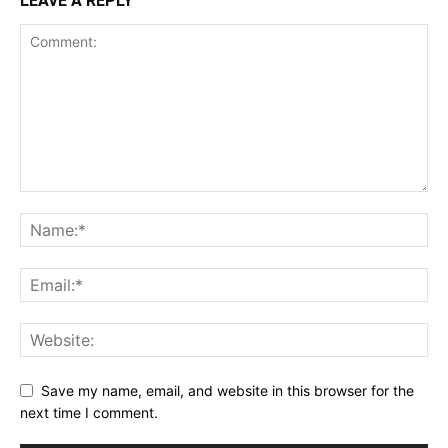
LEAVE A REPLY
Save my name, email, and website in this browser for the
next time I comment.