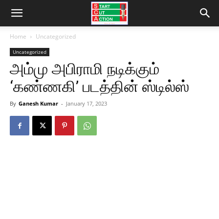
Home
Uncategorized
Uncategorized
அம்மு அபிராமி நடிக்கும்
‘கண்ணகி’ படத்தின் ஸ்டில்ஸ்
By
Ganesh Kumar
-
January 17, 2023