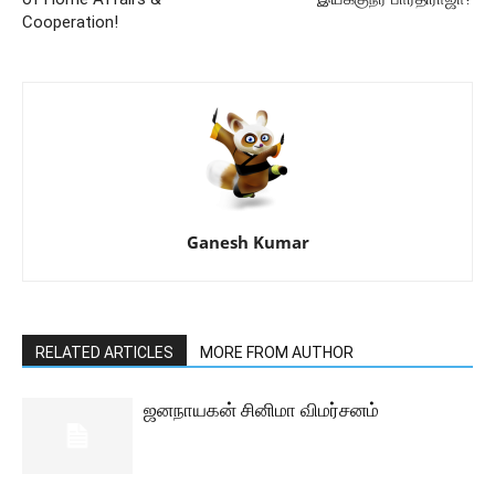
Cooperation!
Ganesh Kumar
RELATED ARTICLES
MORE FROM AUTHOR
ஜனநாயகன் சினிமா விமர்சனம்