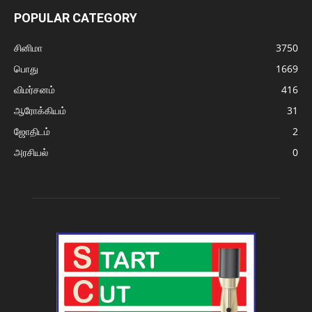
POPULAR CATEGORY
சினிமா
3750
பொது
1669
விமர்சனம்
416
ஆரோக்கியம்
31
ஜோதிடம்
2
அரசியல்
0