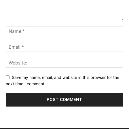
Save my name, email, and website in this browser for the
next time I comment.