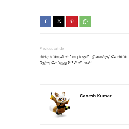
Previous article
விக்ரம் பிரபுவின் ‘பாயும் ஒளி நீ எனக்கு.’ வெளியிட
தேர்வு செய்தது SP சினிமாஸ்!
Ganesh Kumar