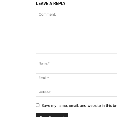
LEAVE A REPLY
Save my name, email, and website in this br