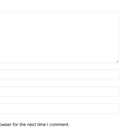
owser for the next time I comment.