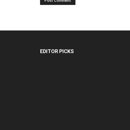
EDITOR PICKS