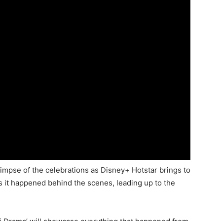
 glimpse of the celebrations as Disney+ Hotstar brings to
as it happened behind the scenes, leading up to the