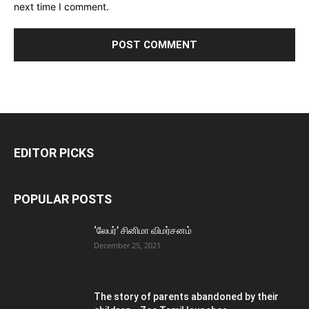
next time I comment.
EDITOR PICKS
POPULAR POSTS
‘லேபர்’ சினிமா விமர்சனம்
December 25, 2021
The story of parents abandoned by their