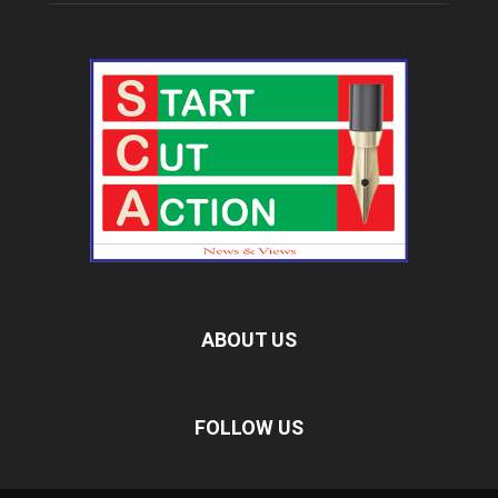
ABOUT US
FOLLOW US