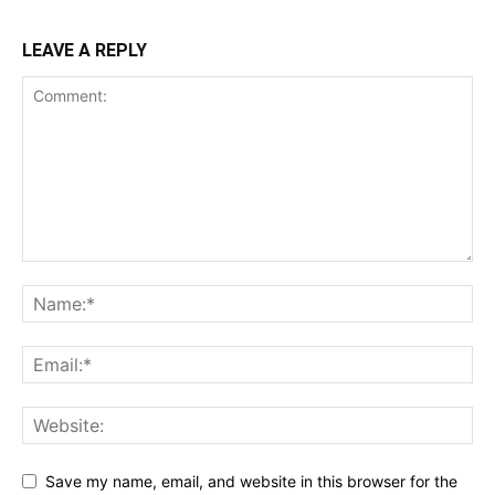
LEAVE A REPLY
Save my name, email, and website in this browser for the