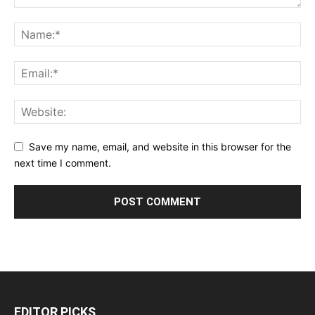
Save my name, email, and website in this browser for the
next time I comment.
EDITOR PICKS