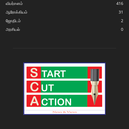
விமர்சனம்
416
ஆரோக்கியம்
31
ஜோதிடம்
2
அரசியல்
0