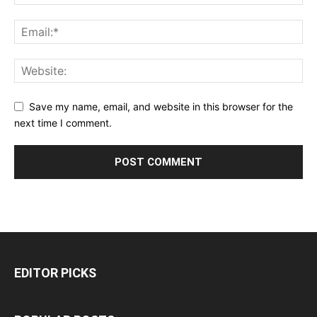
Save my name, email, and website in this browser for the
next time I comment.
EDITOR PICKS