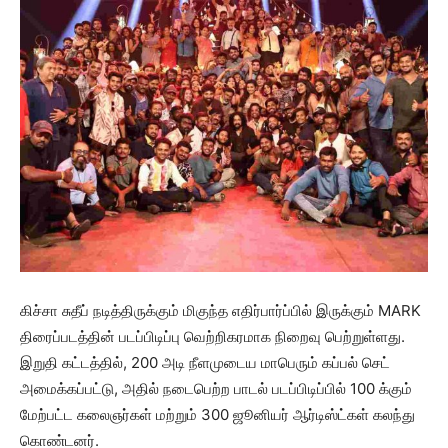
கிச்சா சுதீப் நடித்திருக்கும் மிகுந்த எதிர்பார்ப்பில் இருக்கும் MARK
திரைப்படத்தின் படப்பிடிப்பு வெற்றிகரமாக நிறைவு பெற்றுள்ளது.
இறுதி கட்டத்தில், 200 அடி நீளமுடைய மாபெரும் கப்பல் செட்
அமைக்கப்பட்டு, அதில் நடைபெற்ற பாடல் படப்பிடிப்பில் 100 க்கும்
மேற்பட்ட கலைஞர்கள் மற்றும் 300 ஜூனியர் ஆர்டிஸ்ட்கள் கலந்து
கொண்டனர்.