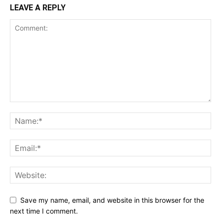
LEAVE A REPLY
Save my name, email, and website in this browser for the
next time I comment.