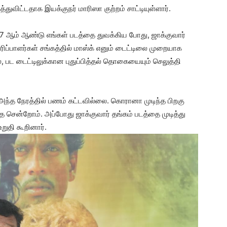
துவிட்டதாக இயக்குநர் மாரிஸா குற்றம் சாட்டியுள்ளார்.
17 ஆம் ஆண்டு எங்கள் படத்தை துவக்கிய போது, ஜாக்குவார்
ரிப்பாளர்கள் சங்கத்தில் மாஸ்க் எனும் டைட்டிலை முறையாக
 பட டைட்டிலுக்கான புதுப்பித்தல் தொகையையும் செலுத்தி
ந்த நேரத்தில் பணம் கட்டவில்லை. கொரானா முடிந்த பிறகு
 சென்றோம். அப்போது ஜாக்குவார் தங்கம் படத்தை முடித்து
உறுதி கூறினார்.