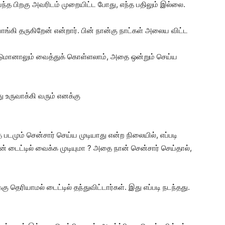
 வந்த பிறகு அவரிடம் முறையிட்ட போது, எந்த பதிலும் இல்லை.
வாங்கி தருகிறேன் என்றார். பின் நான்கு நாட்கள் அலைய விட்ட
்டுமானாலும் வைத்துக் கொள்ளலாம், அதை ஒன்றும் செய்ய
ு உருவாக்கி வரும் எனக்கு
்த படமும் சென்சார் செய்ய முடியாது என்ற நிலையில், எப்படி
ன் டைட்டில் வைக்க முடியுமா ? அதை நான் சென்சார் செய்தால்,
கு தெரியாமல் டைட்டில் தந்துவிட்டார்கள். இது எப்படி நடந்தது.