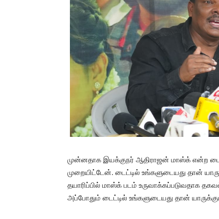
முன்னதாக இயக்குநர் ஆதிராஜன் மாஸ்க் என்ற டைட்
முறையிட்டேன். டைட்டில் உங்களுடையது தான் யாரு
தயாரிப்பில் மாஸ்க் படம் உருவாக்கப்படுவதாக த
அப்போதும் டைட்டில் உங்களுடையது தான் யாருக்கு