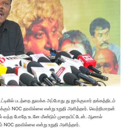
டிலில் படத்தை துவக்க அப்போது து ஜாக்குவார் தங்கத்திடம்
க்கும் NOC தரவில்லை என்று உறுதி அளித்தார். வெற்றிமாறன்
கவல் வந்த போதே உடனே மீண்டும் முறையிட்டேன். ஆனால்
ம் NOC தரவில்லை என்று உறுதி அளித்தார்.