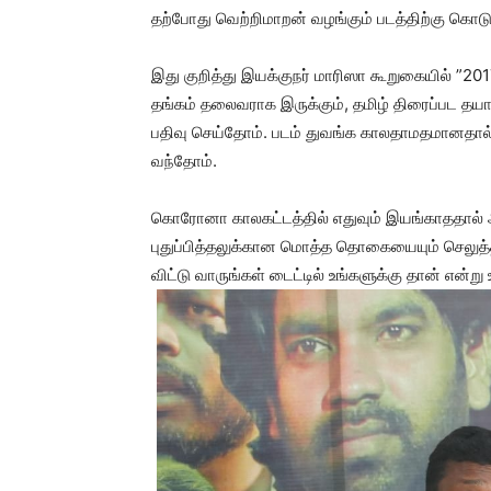
தற்போது வெற்றிமாறன் வழங்கும் படத்திற்கு கொடுத்
இது குறித்து இயக்குநர் மாரிஸா கூறுகையில் ”20
தங்கம் தலைவராக இருக்கும், தமிழ் திரைப்பட தயா
பதிவு செய்தோம். படம் துவங்க காலதாமதமானதால்,
வந்தோம்.
கொரோனா காலகட்டத்தில் எதுவும் இயங்காததால் அ
புதுப்பித்தலுக்கான மொத்த தொகையையும் செலுத்த
விட்டு வாருங்கள் டைட்டில் உங்களுக்கு தான் என்று 