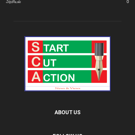
அரசியல்
0
ABOUT US