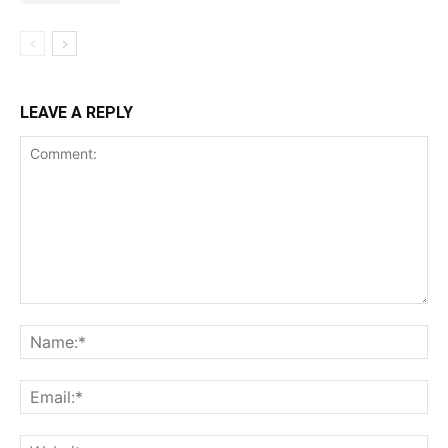
LEAVE A REPLY