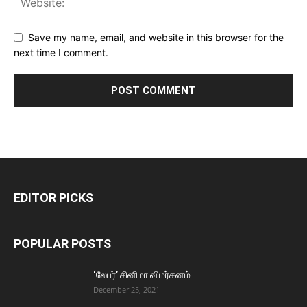
Save my name, email, and website in this browser for the
next time I comment.
EDITOR PICKS
POPULAR POSTS
‘லேபர்’ சினிமா விமர்சனம்
December 25, 2021