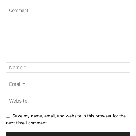
Save my name, email, and website in this browser for the
next time I comment.