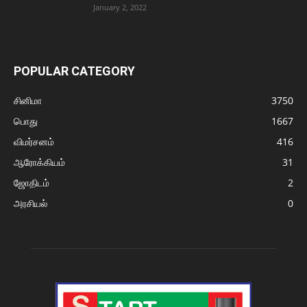
January 2, 2022
POPULAR CATEGORY
சினிமா
3750
பொது
1667
விமர்சனம்
416
ஆரோக்கியம்
31
ஜோதிடம்
2
அரசியல்
0