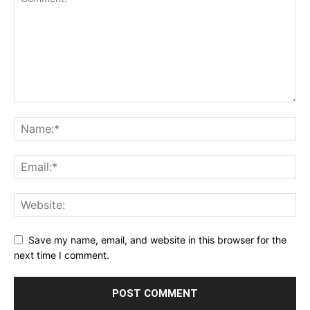
Save my name, email, and website in this browser for the
next time I comment.