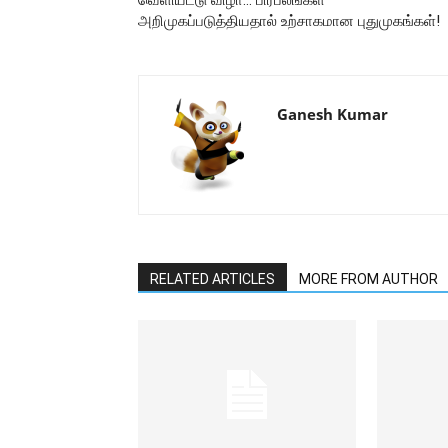
வெளியீட்டு விழா… பிரபலங்கள்
அறிமுகப்படுத்தியதால் உற்சாகமான புதுமுகங்கள்!
Ganesh Kumar
RELATED ARTICLES
MORE FROM AUTHOR