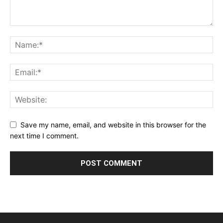
Save my name, email, and website in this browser for the
next time I comment.