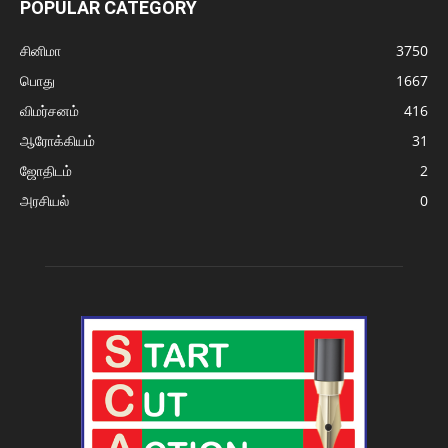
POPULAR CATEGORY
சினிமா
3750
பொது
1667
விமர்சனம்
416
ஆரோக்கியம்
31
ஜோதிடம்
2
அரசியல்
0