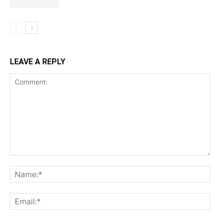
LEAVE A REPLY