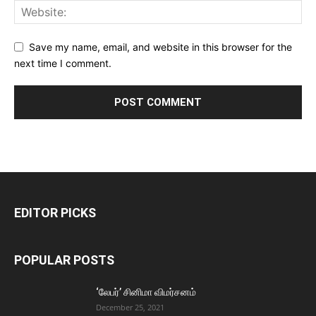
Save my name, email, and website in this browser for the
next time I comment.
EDITOR PICKS
POPULAR POSTS
‘லேபர்’ சினிமா விமர்சனம்
December 25, 2021