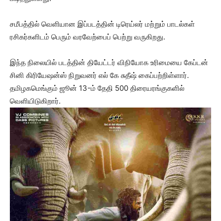
சமீபத்தில் வெளியான இப்படத்தின் டிரெய்லர் மற்றும் பாடல்கள்
ரசிகர்களிடம் பெரும் வரவேற்பைப் பெற்று வருகிறது.
இந்த நிலையில் படத்தின் தியேட்டர் விநியோக உரிமையை கேப்டன்
சினி கிரியேஷன்ஸ் நிறுவனர் எல் கே சுதீஷ் கைப்பற்றிள்ளார்.
தமிழகமெங்கும் ஜூன் 13-ம் தேதி 500 திரையரங்குகளில்
வெளியிடுகிறார்.