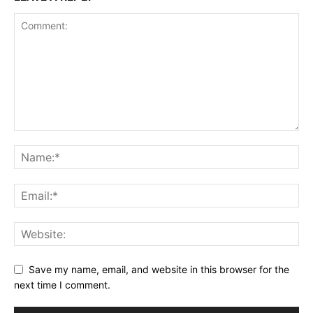
Save my name, email, and website in this browser for the
next time I comment.