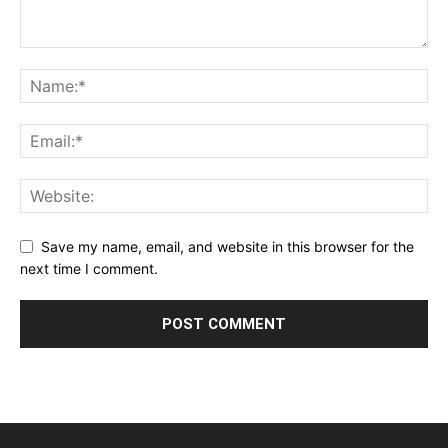
Save my name, email, and website in this browser for the
next time I comment.