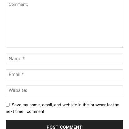
Save my name, email, and website in this browser for the
next time I comment.