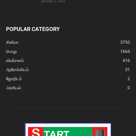
January 2, 2022
POPULAR CATEGORY
சினிமா
3750
பொது
1664
விமர்சனம்
416
ஆரோக்கியம்
31
ஜோதிடம்
2
அரசியல்
0